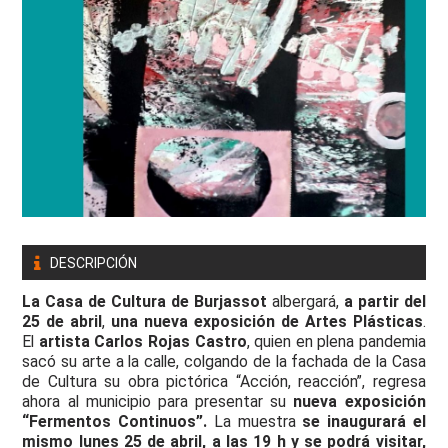
DESCRIPCIÓN
La Casa de Cultura de Burjassot
albergará,
a partir del
25 de abril
,
una nueva exposición de Artes Plásticas
.
El
artista Carlos Rojas Castro
, quien en plena pandemia
sacó su arte a la calle, colgando de la fachada de la Casa
de Cultura su obra pictórica “Acción, reacción”, regresa
ahora al municipio para presentar su
nueva exposición
“Fermentos Continuos”.
La muestra
se inaugurará el
mismo lunes 25 de abril, a las 19 h y se podrá visitar,