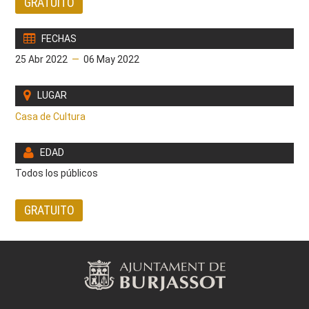
GRATUITO
FECHAS
25 Abr 2022
—
06 May 2022
LUGAR
Casa de Cultura
EDAD
Todos los públicos
GRATUITO