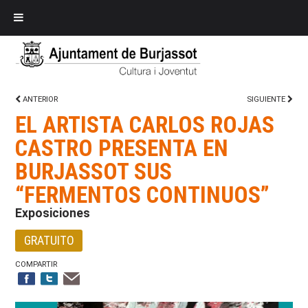
ANTERIOR
SIGUIENTE
EL ARTISTA CARLOS ROJAS
CASTRO PRESENTA EN
BURJASSOT SUS
“FERMENTOS CONTINUOS”
Exposiciones
GRATUITO
COMPARTIR