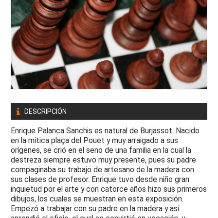
DESCRIPCIÓN
Enrique Palanca Sanchis es natural de Burjassot. Nacido
en la mítica plaça del Pouet y muy arraigado a sus
orígenes, se crió en el seno de una familia en la cual la
destreza siempre estuvo muy presente, pues su padre
compaginaba su trabajo de artesano de la madera con
sus clases de profesor. Enrique tuvo desde niño gran
inquietud por el arte y con catorce años hizo sus primeros
dibujos, los cuales se muestran en esta exposición.
Empezó a trabajar con su padre en la madera y así