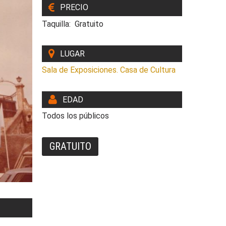
PRECIO
Taquilla: Gratuito
LUGAR
Sala de Exposiciones. Casa de Cultura
EDAD
Todos los públicos
GRATUITO