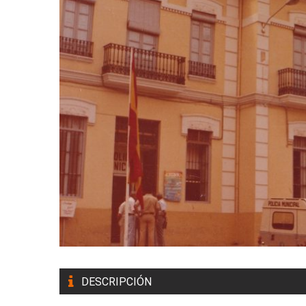
DESCRIPCIÓN