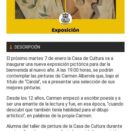
DESCRIPCIÓN
El próximo martes 7 de enero la Casa de Cultura va a
inaugurar una nueva exposición pictórica para dar la
bienvenida al nuevo año. A las 19:00 horas, se podrán
contemplar las pinturas de Carmen Alberola que, bajo el
título de “Carola”, va a presentar una selección de sus
mejores pinturas.
Desde los 12 años, Carmen empezó a escribir poesía y a
ser una amante de la lectura y fue, en esa época, “cuando
descubrí que también tenía habilidad para el dibujo
artístico”, en palabras de la propia Carmen.
Alumna del taller de pintura de la Casa de Cultura durante