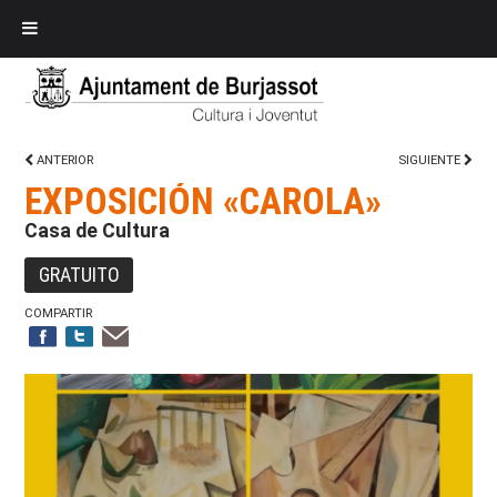
ANTERIOR
SIGUIENTE
EXPOSICIÓN «CAROLA»
Casa de Cultura
GRATUITO
COMPARTIR