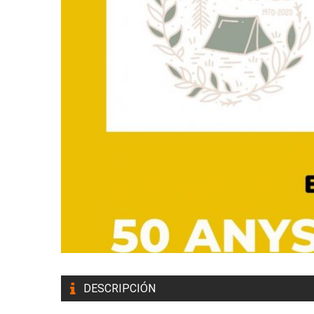
DESCRIPCIÓN