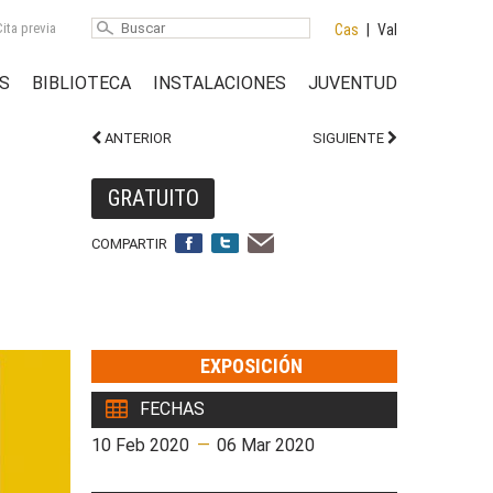
ita previa
Cas
|
Val
S
BIBLIOTECA
INSTALACIONES
JUVENTUD
ANTERIOR
SIGUIENTE
GRATUITO
COMPARTIR
EXPOSICIÓN
FECHAS
10 Feb 2020
—
06 Mar 2020