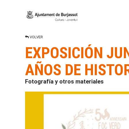
VOLVER
EXPOSICIÓN JUN
AÑOS DE HISTO
Fotografía y otros materiales