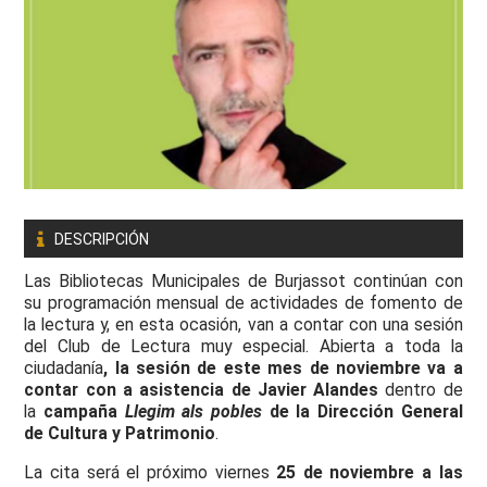
DESCRIPCIÓN
Las Bibliotecas Municipales de Burjassot continúan con
su programación mensual de actividades de fomento de
la lectura y, en esta ocasión, van a contar con una sesión
del Club de Lectura muy especial. Abierta a toda la
ciudadanía
, la sesión de este mes de noviembre va a
contar con a asistencia de Javier Alandes
dentro de
la
campaña
Llegim als pobles
de la Dirección General
de Cultura y Patrimonio
.
La cita será el próximo viernes
25 de noviembre a las