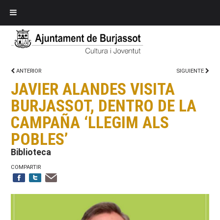
ANTERIOR
SIGUIENTE
JAVIER ALANDES VISITA
BURJASSOT, DENTRO DE LA
CAMPAÑA ‘LLEGIM ALS
POBLES’
Biblioteca
COMPARTIR