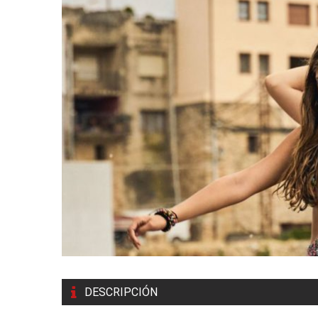
DESCRIPCIÓN