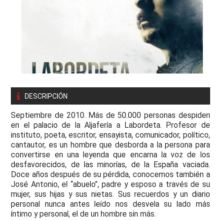
DESCRIPCIÓN
Septiembre de 2010. Más de 50.000 personas despiden
en el palacio de la Aljafería a Labordeta. Profesor de
instituto, poeta, escritor, ensayista, comunicador, político,
cantautor, es un hombre que desborda a la persona para
convertirse en una leyenda que encarna la voz de los
desfavorecidos, de las minorías, de la España vaciada.
Doce años después de su pérdida, conocemos también a
José Antonio, el “abuelo”, padre y esposo a través de su
mujer, sus hijas y sus nietas. Sus recuerdos y un diario
personal nunca antes leído nos desvela su lado más
íntimo y personal, el de un hombre sin más.