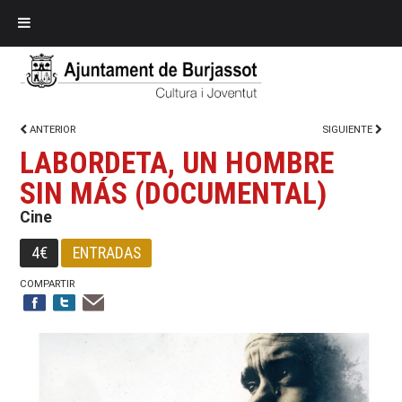
ANTERIOR
SIGUIENTE
LABORDETA, UN HOMBRE
SIN MÁS (DOCUMENTAL)
Cine
4€
ENTRADAS
COMPARTIR