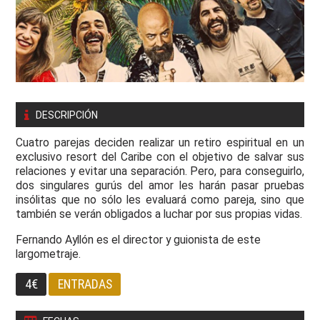
DESCRIPCIÓN
Cuatro parejas deciden realizar un retiro espiritual en un
exclusivo resort del Caribe con el objetivo de salvar sus
relaciones y evitar una separación. Pero, para conseguirlo,
dos singulares gurús del amor les harán pasar pruebas
insólitas que no sólo les evaluará como pareja, sino que
también se verán obligados a luchar por sus propias vidas.
Fernando Ayllón es el director y guionista de este
largometraje.
4€
ENTRADAS