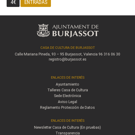
4€
ENTRADAS
CASA DE CULTURA DE BURJASSOT
Calle Mariana Pineda, 93 – 95
Burjassot, Valencia
96 316 06 30
registro@burjassot.es
ENLACES DE INTERÉS
Ayuntamiento
Talleres Casa de Cultura
Sede Electrónica
Aviso Legal
Reglamento Protección de Datos
ENLACES DE INTERÉS
Newsletter Casa de Cultura (En pruebas)
Transparencia