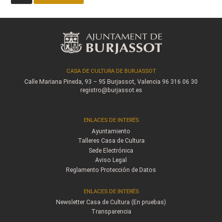
CASA DE CULTURA DE BURJASSOT
Calle Mariana Pineda, 93 – 95
Burjassot, Valencia
96 316 06 30
registro@burjassot.es
ENLACES DE INTERÉS
Ayuntamiento
Talleres Casa de Cultura
Sede Electrónica
Aviso Legal
Reglamento Protección de Datos
ENLACES DE INTERÉS
Newsletter Casa de Cultura (En pruebas)
Transparencia