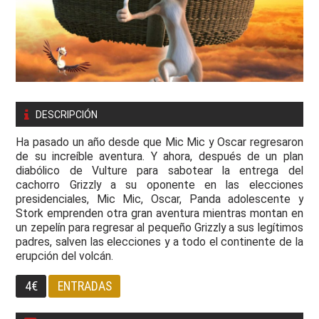
DESCRIPCIÓN
Ha pasado un año desde que Mic Mic y Oscar regresaron
de su increíble aventura. Y ahora, después de un plan
diabólico de Vulture para sabotear la entrega del
cachorro Grizzly a su oponente en las elecciones
presidenciales, Mic Mic, Oscar, Panda adolescente y
Stork emprenden otra gran aventura mientras montan en
un zepelín para regresar al pequeño Grizzly a sus legítimos
padres, salven las elecciones y a todo el continente de la
erupción del volcán.
4€
ENTRADAS