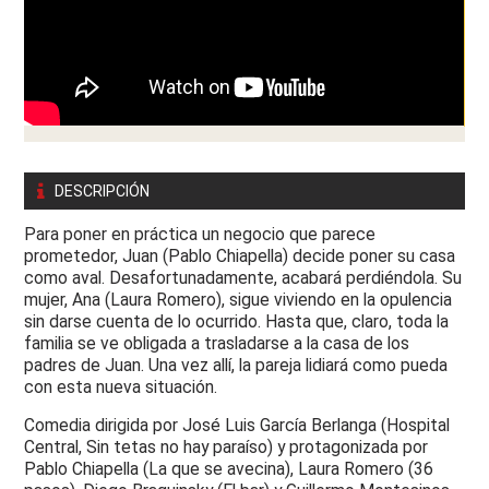
DESCRIPCIÓN
Para poner en práctica un negocio que parece
prometedor, Juan (Pablo Chiapella) decide poner su casa
como aval. Desafortunadamente, acabará perdiéndola. Su
mujer, Ana (Laura Romero), sigue viviendo en la opulencia
sin darse cuenta de lo ocurrido. Hasta que, claro, toda la
familia se ve obligada a trasladarse a la casa de los
padres de Juan. Una vez allí, la pareja lidiará como pueda
con esta nueva situación.
Comedia dirigida por José Luis García Berlanga (
Hospital
Central, Sin tetas no hay paraíso
) y protagonizada por
Pablo Chiapella (
La que se avecina
), Laura Romero (
36