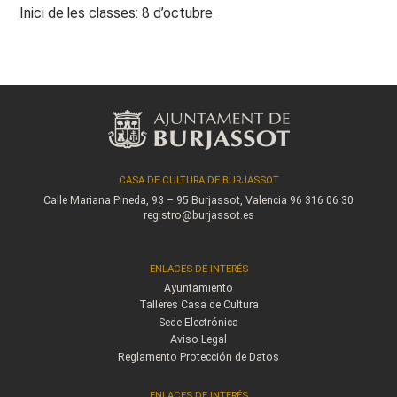
Inici de les classes: 8 d’octubre
CASA DE CULTURA DE BURJASSOT
Calle Mariana Pineda, 93 – 95
Burjassot, Valencia
96 316 06 30
registro@burjassot.es
ENLACES DE INTERÉS
Ayuntamiento
Talleres Casa de Cultura
Sede Electrónica
Aviso Legal
Reglamento Protección de Datos
ENLACES DE INTERÉS