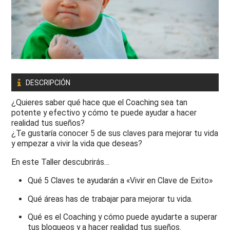
DESCRIPCIÓN
¿Quieres saber qué hace que el Coaching sea tan
potente y efectivo y cómo te puede ayudar a hacer
realidad tus sueños?
¿Te gustaría conocer 5 de sus claves
para mejorar tu vida
y empezar a vivir la vida que deseas?
En este Taller descubrirás…
Qué 5 Claves te ayudarán a «Vivir en Clave de Exito»
Qué áreas has de trabajar para mejorar tu vida.
Qué es el Coaching y cómo puede ayudarte a superar
tus bloqueos y a hacer realidad tus sueños.