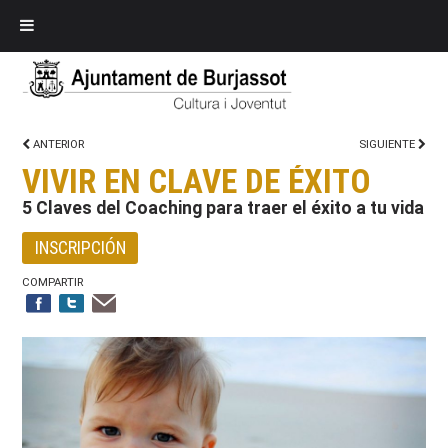
ANTERIOR
SIGUIENTE
VIVIR EN CLAVE DE ÉXITO
5 Claves del Coaching para traer el éxito a tu vida
INSCRIPCIÓN
COMPARTIR