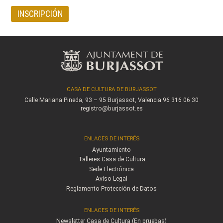
INSCRIPCIÓN
CASA DE CULTURA DE BURJASSOT
Calle Mariana Pineda, 93 – 95
Burjassot, Valencia
96 316 06 30
registro@burjassot.es
ENLACES DE INTERÉS
Ayuntamiento
Talleres Casa de Cultura
Sede Electrónica
Aviso Legal
Reglamento Protección de Datos
ENLACES DE INTERÉS
Newsletter Casa de Cultura (En pruebas)