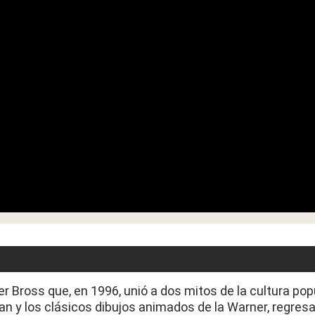
r Bross que, en 1996, unió a dos mitos de la cultura pop
an y los clásicos dibujos animados de la Warner, regres