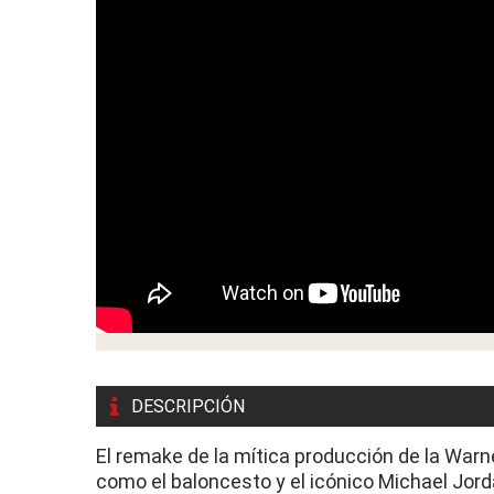
DESCRIPCIÓN
El remake de la mítica producción de la Warne
como el baloncesto y el icónico Michael Jord