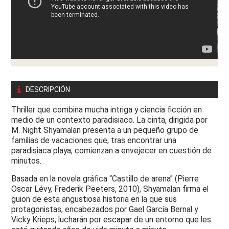
DESCRIPCIÓN
Thriller que combina mucha intriga y ciencia ficción en
medio de un contexto paradisiaco. La cinta, dirigida por
M. Night Shyamalan presenta a un pequeño grupo de
familias de vacaciones que, tras encontrar una
paradisiaca playa, comienzan a envejecer en cuestión de
minutos.
Basada en la novela gráfica “Castillo de arena” (Pierre
Oscar Lévy, Frederik Peeters, 2010), Shyamalan firma el
guion de esta angustiosa historia en la que sus
protagonistas, encabezados por Gael García Bernal y
Vicky Krieps, lucharán por escapar de un entorno que les