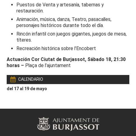
Puestos de Venta y artesanía, tabernas y
restauración.
Animación, música, danza, Teatro, pasacalles,
personajes históricos durante todo el día.
Rincón infantil con juegos gigantes, juegos de mesa,
títeres.
Recreación histórica sobre l’Encobert
Actuación Cor Ciutat de Burjassot, Sábado 18, 21:30
horas –
Plaça de l’ajuntament
CALENDARIO
del 17 al 19 de mayo