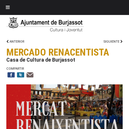
ANTERIOR
SIGUIENTE
MERCADO RENACENTISTA
Casa de Cultura de Burjassot
COMPARTIR