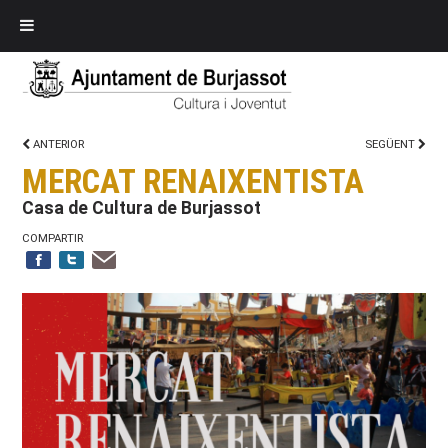
ANTERIOR
SEGÜENT
MERCAT RENAIXENTISTA
Casa de Cultura de Burjassot
COMPARTIR