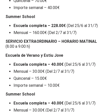
Quincenal – 70.00€
Importe semanal – 40.00€
Summer School
Escuela completa – 228.00€
(Del 25/6 al 31/7)
Mensual – 160.00€ (Del 2/7 al 31/7)
SERVICIO EXTRAORDINARIO – HORARIO MATINAL
(8.00 a 9.00 h)
Escuela de Verano y Estiu Jove
Escuela completa – 40.00€
(Del 25/6 al 31/7)
Mensual – 30.00€ (Del 2/7 al 31/7)
Quincenal – 15.00€
Importe semanal – 10.00€
Summer School
Escuela completa – 40.00€
(Del 25/6 al 31/7)
Mensual – 30.00€ (Del 2/7 al 31/7)