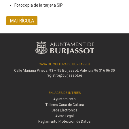
Fotocopia de la tarjeta SIP
MATRÍCULA
CASA DE CULTURA DE BURJASSOT
Calle Mariana Pineda, 93 – 95
Burjassot, Valencia
96 316 06 30
registro@burjassot.es
ENLACES DE INTERÉS
Ayuntamiento
Talleres Casa de Cultura
Sede Electrónica
Aviso Legal
Reglamento Protección de Datos