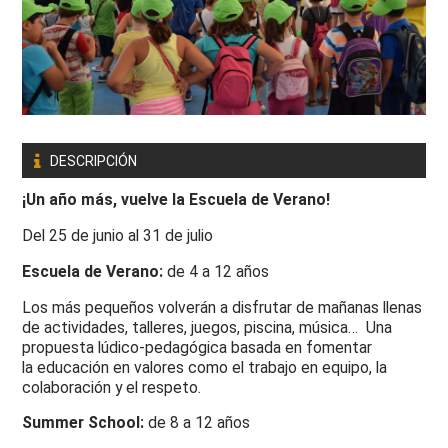
DESCRIPCIÓN
¡Un año más, vuelve la Escuela de Verano!
Del 25 de junio al 31 de julio
Escuela de Verano:
de 4 a 12 años
Los más pequeños volverán a disfrutar de mañanas llenas
de actividades, talleres, juegos, piscina, música… Una
propuesta lúdico-pedagógica basada en fomentar
la educación en valores como el trabajo en equipo, la
colaboración y el respeto.
Summer School:
de 8 a 12 años