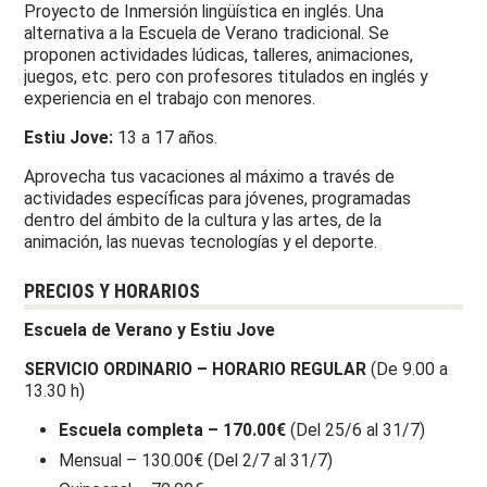
Proyecto de Inmersión lingüística en inglés. Una
alternativa a la Escuela de Verano tradicional. Se
proponen actividades lúdicas, talleres, animaciones,
juegos, etc. pero con profesores titulados en inglés y
experiencia en el trabajo con menores.
Estiu Jove:
13 a 17 años.
Aprovecha tus vacaciones al máximo a través de
actividades específicas para jóvenes, programadas
dentro del ámbito de la cultura y las artes, de la
animación, las nuevas tecnologías y el deporte.
PRECIOS Y HORARIOS
Escuela de Verano y Estiu Jove
SERVICIO ORDINARIO – HORARIO REGULAR
(De 9.00 a
13.30 h)
Escuela completa – 170.00€
(Del 25/6 al 31/7)
Mensual – 130.00€ (Del 2/7 al 31/7)