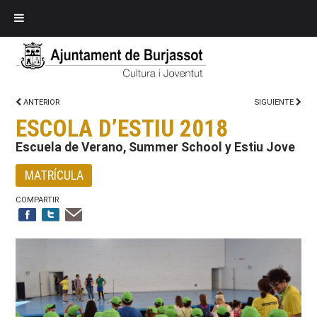
ANTERIOR
SIGUIENTE
ESCOLA D’ESTIU 2018
Escuela de Verano, Summer School y Estiu Jove
MATRÍCULA
COMPARTIR