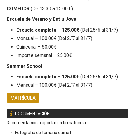
COMEDOR
(De 13.30 a 15:00 h)
Escuela de Verano y Estiu Jove
Escuela completa – 125.00€
(Del 25/6 al 31/7)
Mensual – 100.00€ (Del 2/7 al 31/7)
Quincenal – 50.00€
Importe semanal – 25.00€
Summer School
Escuela completa – 125.00€
(Del 25/6 al 31/7)
Mensual – 100.00€ (Del 2/7 al 31/7)
MATRÍCULA
DOCUMENTACIÓN
Documentación a aportar en la matrícula:
Fotografía de tamaño carnet