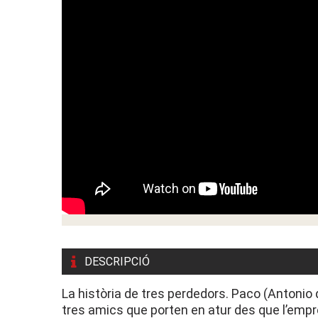
DESCRIPCIÓ
La història de tres perdedors. Paco (Antonio 
tres amics que porten en atur des que l’empr