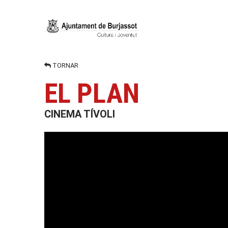
TORNAR
EL PLAN
CINEMA TÍVOLI