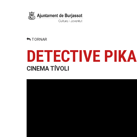
TORNAR
DETECTIVE PIK
CINEMA TÍVOLI