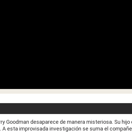
arry Goodman desaparece de manera misteriosa. Su hijo 
o. A esta improvisada investigación se suma el compañe