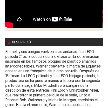
DESCRIPCIÓ
Emmet y sus amigos vuelven a las andadas. ‘La LEGO
película 2’ es la secuela de la exitosa cinta de animación
inspirada en los famosos bloques de plástico amarillos
interconectables. Warner convierte la marca de juguetes
danesa en una franquicia de la gran pantalla. Después de
‘Batman: La LEGO película’ y ‘La LEGO Ninjago película’, la
productora se ha puesto manos a la obra con la segunda
parte de la saga. Mike Mitchell se encargará de la
dirección de esta entrega. Phil Lord y Christopher Miller,
que realizaron la primera película de la serie, junto a
Raphael Bob-Waksberg y Michelle Morgan, escribirán el
guion. Hasta el momento, Warner no ha publicado la