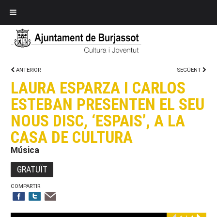
ANTERIOR
SEGÜENT
LAURA ESPARZA I CARLOS
ESTEBAN PRESENTEN EL SEU
NOUS DISC, ‘ESPAIS’, A LA
CASA DE CULTURA
Música
GRATUÏT
COMPARTIR