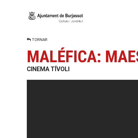
TORNAR
MALÉFICA: MAE
CINEMA TÍVOLI