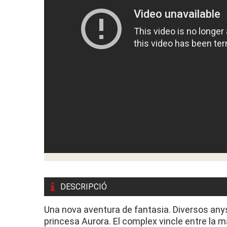
DESCRIPCIÓ
Una nova aventura de fantasia. Diversos anys d
princesa Aurora. El complex vincle entre la m