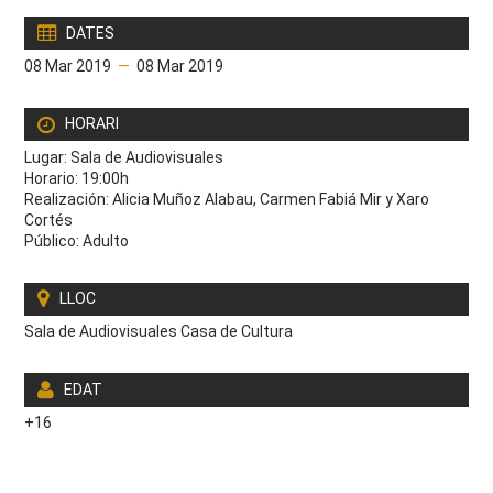
DATES
08 Mar 2019
—
08 Mar 2019
HORARI
Lugar: Sala de Audiovisuales
Horario: 19:00h
Realización: Alicia Muñoz Alabau, Carmen Fabiá Mir y Xaro
Cortés
Público: Adulto
LLOC
Sala de Audiovisuales Casa de Cultura
EDAT
+16