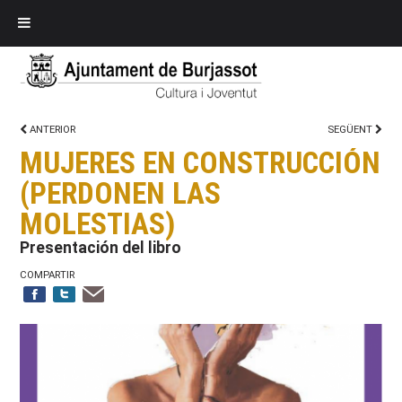
ANTERIOR
SEGÜENT
MUJERES EN CONSTRUCCIÓN
(PERDONEN LAS
MOLESTIAS)
Presentación del libro
COMPARTIR