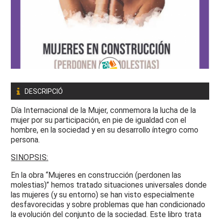
DESCRIPCIÓ
Día Internacional de la Mujer, conmemora la lucha de la
mujer por su participación, en pie de igualdad con el
hombre, en la sociedad y en su desarrollo íntegro como
persona.
SINOPSIS:
En la obra “Mujeres en construcción (perdonen las
molestias)” hemos tratado situaciones universales donde
las mujeres (y su entorno) se han visto especialmente
desfavorecidas y sobre problemas que han condicionado
la evolución del conjunto de la sociedad. Este libro trata