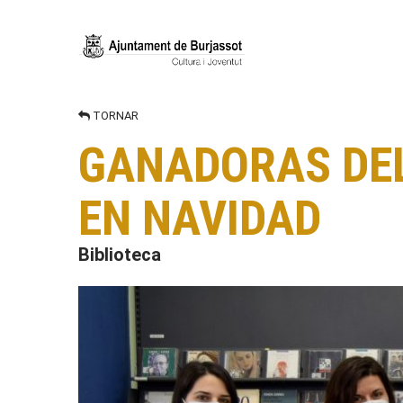
TORNAR
GANADORAS DEL
EN NAVIDAD
Biblioteca