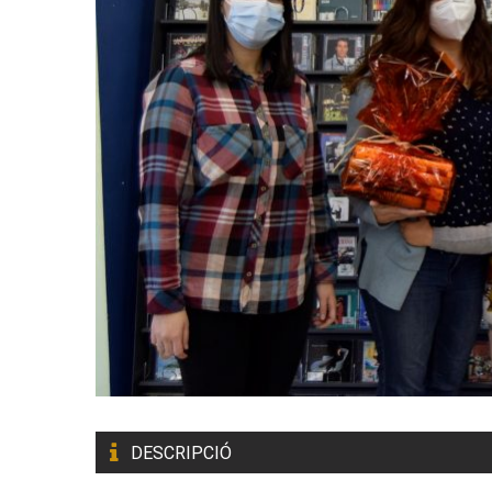
DESCRIPCIÓ