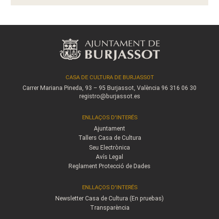
CASA DE CULTURA DE BURJASSOT
Carrer Mariana Pineda, 93 – 95
Burjassot, València
96 316 06 30
registro@burjassot.es
ENLLAÇOS D'INTERÉS
Ajuntament
Tallers Casa de Cultura
Seu Electrònica
Avís Legal
Reglament Protecció de Dades
ENLLAÇOS D'INTERÉS
Newsletter Casa de Cultura (En pruebas)
Transparència